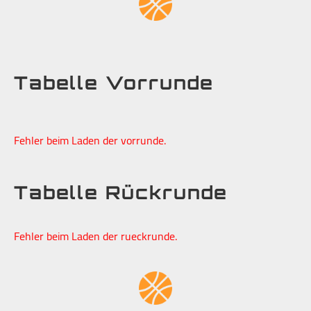
Tabelle Vorrunde
Fehler beim Laden der vorrunde.
Tabelle Rückrunde
Fehler beim Laden der rueckrunde.