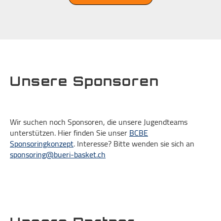
Unsere Sponsoren
Wir suchen noch Sponsoren, die unsere Jugendteams
unterstützen. Hier finden Sie unser
BCBE
Sponsoringkonzept
. Interesse? Bitte wenden sie sich an
sponsoring@bueri-basket.ch