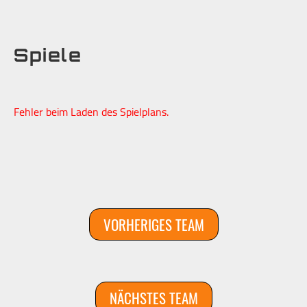
Spiele
Fehler beim Laden des Spielplans.
VORHERIGES TEAM
NÄCHSTES TEAM