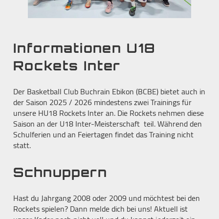
Informationen U18
Rockets Inter
Der Basketball Club Buchrain Ebikon (BCBE) bietet auch in
der Saison 2025 / 2026 mindestens zwei Trainings für
unsere HU18 Rockets Inter an. Die Rockets nehmen diese
Saison an der U18 Inter-Meisterschaft teil. Während den
Schulferien und an Feiertagen findet das Training nicht
statt.
Schnuppern
Hast du Jahrgang 2008 oder 2009 und möchtest bei den
Rockets spielen? Dann melde dich bei uns! Aktuell ist