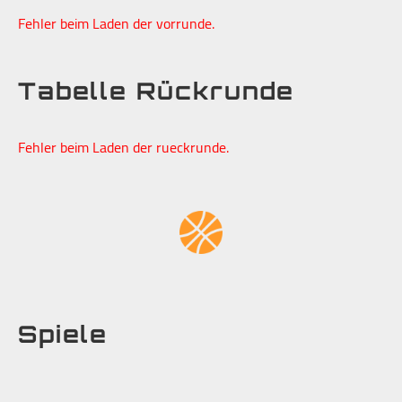
Fehler beim Laden der vorrunde.
Tabelle Rückrunde
Fehler beim Laden der rueckrunde.
Spiele