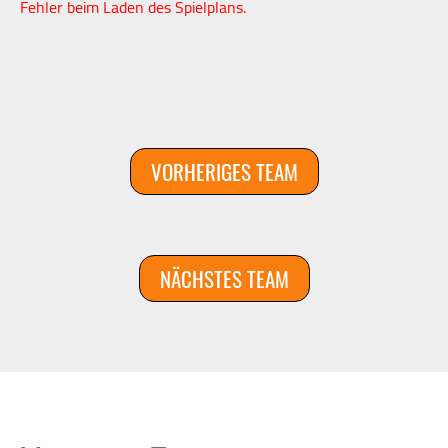
Fehler beim Laden des Spielplans.
VORHERIGES TEAM
NÄCHSTES TEAM