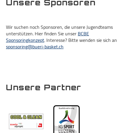
Unsere Sponsoren
Wir suchen noch Sponsoren, die unsere Jugendteams
unterstützen. Hier finden Sie unser
BCBE
Sponsoringkonzept
. Interesse? Bitte wenden sie sich an
sponsoring@bueri-basket.ch
Unsere Partner