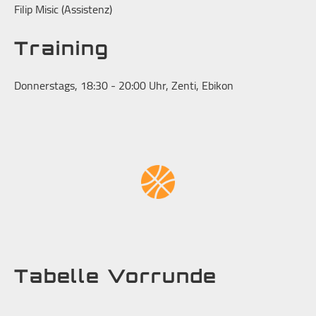
Filip Misic (Assistenz)
Training
Donnerstags, 18:30 - 20:00 Uhr, Zenti, Ebikon
Tabelle Vorrunde