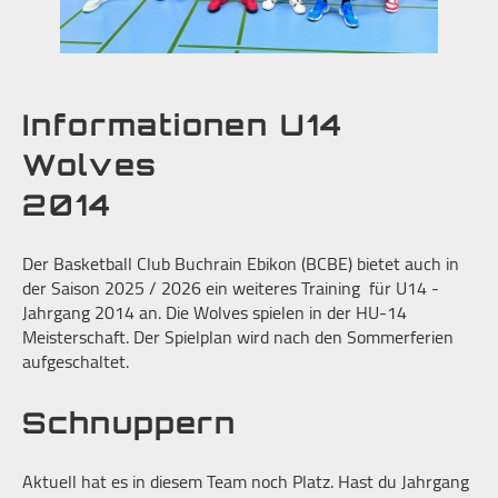
Informationen U14
Wolves
2014
Der Basketball Club Buchrain Ebikon (BCBE) bietet auch in
der Saison 2025 / 2026 ein weiteres Training für U14 -
Jahrgang 2014 an. Die Wolves spielen in der HU-14
Meisterschaft. Der Spielplan wird nach den Sommerferien
aufgeschaltet.
Schnuppern
Aktuell hat es in diesem Team noch Platz. Hast du Jahrgang