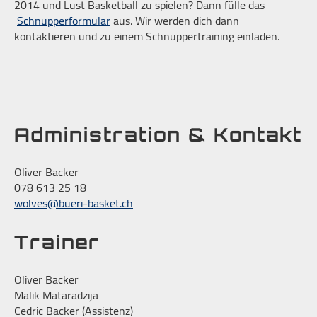
2014 und Lust Basketball zu spielen? Dann fülle das
Schnupperformular
aus. Wir werden dich dann
kontaktieren und zu einem Schnuppertraining einladen.
Administration & Kontakt
Oliver Backer
078 613 25 18
wolves@bueri-basket.ch
Trainer
Oliver Backer
Malik Mataradzija
Cedric Backer (Assistenz)