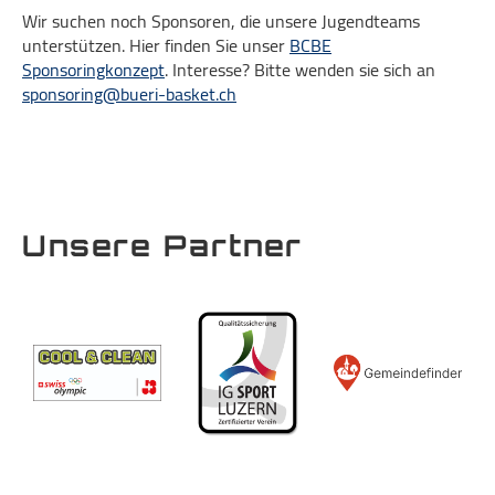
Wir suchen noch Sponsoren, die unsere Jugendteams
unterstützen. Hier finden Sie unser
BCBE
Sponsoringkonzept
. Interesse? Bitte wenden sie sich an
sponsoring@bueri-basket.ch
Unsere Partner