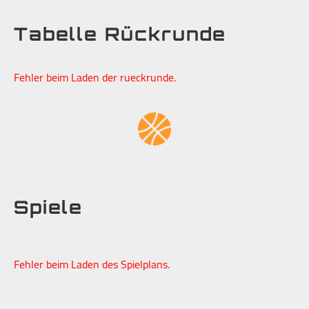
Tabelle Rückrunde
Fehler beim Laden der rueckrunde.
Spiele
Fehler beim Laden des Spielplans.