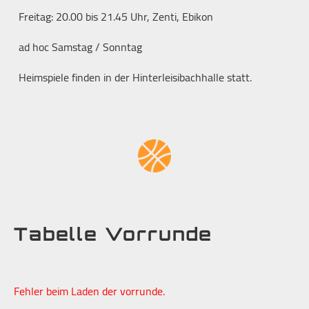
Freitag: 20.00 bis 21.45 Uhr, Zenti, Ebikon
ad hoc Samstag / Sonntag
Heimspiele finden in der Hinterleisibachhalle statt.
Tabelle Vorrunde
Fehler beim Laden der vorrunde.