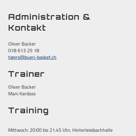
Administration &
Kontakt
Oliver Backer
078 613 25 18
tigers@bueri-basket.ch
Trainer
Oliver Backer
Mani Kardass
Training
Mittwoch: 20:00 bis 21.45 Uhr, Hinterleisibachhalle