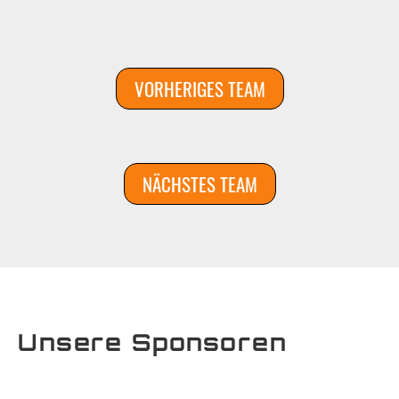
VORHERIGES TEAM
NÄCHSTES TEAM
Unsere Sponsoren