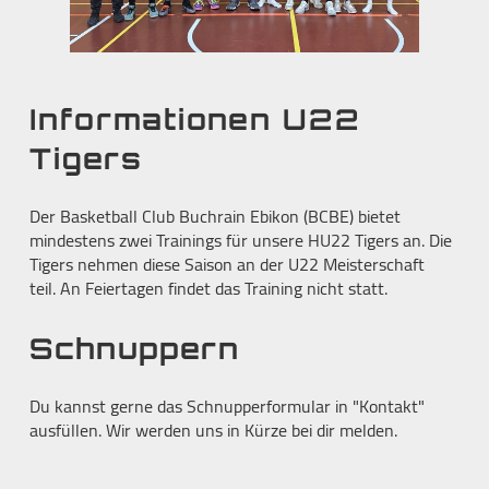
Informationen U22
Tigers
Der Basketball Club Buchrain Ebikon (BCBE) bietet
mindestens zwei Trainings für unsere HU22 Tigers an. Die
Tigers nehmen diese Saison an der U22 Meisterschaft
teil. An Feiertagen findet das Training nicht statt.
Schnuppern
Du kannst gerne das Schnupperformular in "Kontakt"
ausfüllen. Wir werden uns in Kürze bei dir melden.