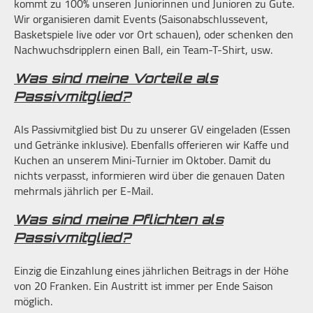
kommt zu 100% unseren Juniorinnen und Junioren zu Gute.
Wir organisieren damit Events (Saisonabschlussevent,
Basketspiele live oder vor Ort schauen), oder schenken den
Nachwuchsdripplern einen Ball, ein Team-T-Shirt, usw.
Was sind meine Vorteile als
Passivmitglied?
Als Passivmitglied bist Du zu unserer GV eingeladen (Essen
und Getränke inklusive). Ebenfalls offerieren wir Kaffe und
Kuchen an unserem Mini-Turnier im Oktober. Damit du
nichts verpasst, informieren wird über die genauen Daten
mehrmals jährlich per E-Mail.
Was sind meine Pflichten als
Passivmitglied?
Einzig die Einzahlung eines jährlichen Beitrags in der Höhe
von 20 Franken. Ein Austritt ist immer per Ende Saison
möglich.