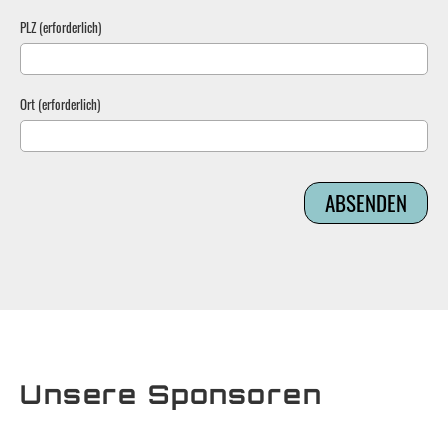
PLZ (erforderlich)
Ort (erforderlich)
Unsere Sponsoren