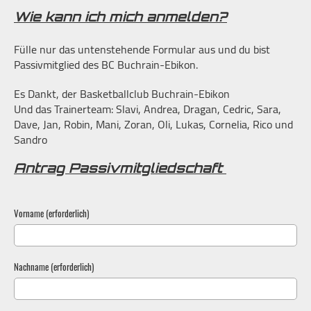
Wie kann ich mich anmelden?
Fülle nur das untenstehende Formular aus und du bist
Passivmitglied des BC Buchrain-Ebikon.
Es Dankt, der Basketballclub Buchrain-Ebikon
Und das Trainerteam: Slavi, Andrea, Dragan, Cedric, Sara,
Dave, Jan, Robin, Mani, Zoran, Oli, Lukas, Cornelia, Rico und
Sandro
Antrag Passivmitgliedschaft
Vorname (erforderlich)
Nachname (erforderlich)