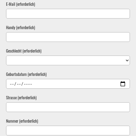
E-Mail (erforderlich)
Handy (erforderlich)
Geschlecht (erforderlich)
Geburtsdatum (erforderlich)
Strasse (erforderlich)
Nummer (erforderlich)