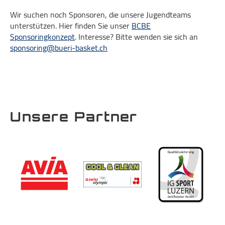
Wir suchen noch Sponsoren, die unsere Jugendteams
unterstützen. Hier finden Sie unser
BCBE
Sponsoringkonzept
. Interesse? Bitte wenden sie sich an
sponsoring@bueri-basket.ch
Unsere Partner