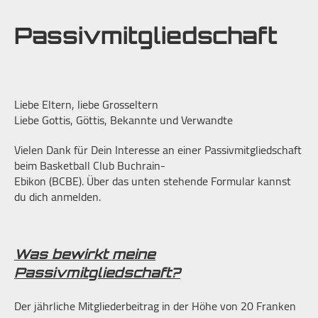
Passivmitgliedschaft
Liebe Eltern, liebe Grosseltern
Liebe Gottis, Göttis, Bekannte und Verwandte
Vielen Dank für Dein Interesse an einer Passivmitgliedschaft
beim Basketball Club Buchrain-
Ebikon (BCBE). Über das unten stehende Formular kannst
du dich anmelden.
Was bewirkt meine
Passivmitgliedschaft?
Der jährliche Mitgliederbeitrag in der Höhe von 20 Franken