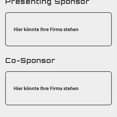
Presenting Sponsor
Hier könnte Ihre Firma stehen
Co-Sponsor
Hier könnte Ihre Firma stehen