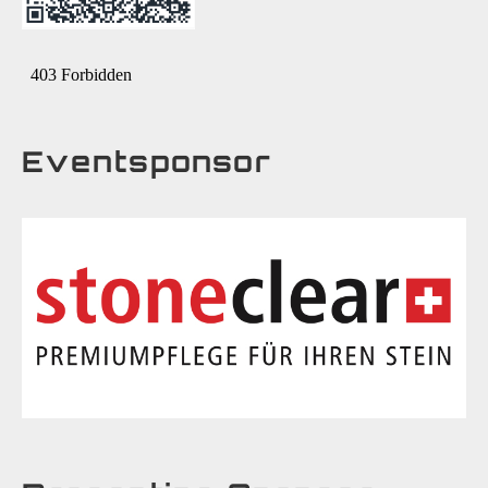
Eventsponsor