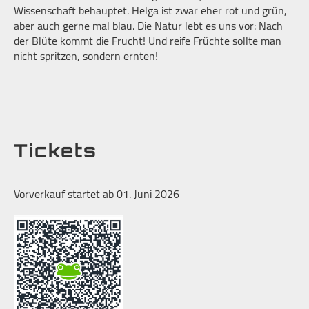
Wissenschaft behauptet. Helga ist zwar eher rot und grün,
aber auch gerne mal blau. Die Natur lebt es uns vor: Nach
der Blüte kommt die Frucht! Und reife Früchte sollte man
nicht spritzen, sondern ernten!
Tickets
Vorverkauf startet ab 01. Juni 2026