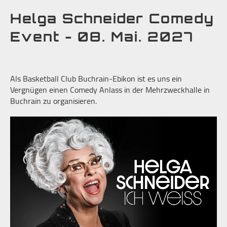
Helga Schneider Comedy
Event - 08. Mai. 2027
Als Basketball Club Buchrain-Ebikon ist es uns ein
Vergnügen einen Comedy Anlass in der Mehrzweckhalle in
Buchrain zu organisieren.