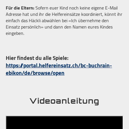
Für die Eltern:
Sofern euer Kind noch keine eigene E-Mail
Adresse hat und ihr die Helfereinsätze koordiniert, könnt ihr
einfach das Häckli abwählen bei «Ich übernehme den
Einsatz persönlich» und dann den Namen eures Kindes
eingeben.
Hier findest du alle Spiele:
https://portal.helfereinsatz.ch/bc-buchrain-
ebikon/de/browse/open
Videoanleitung