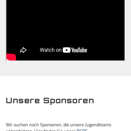
Unsere Sponsoren
Wir suchen noch Sponsoren, die unsere Jugendteams