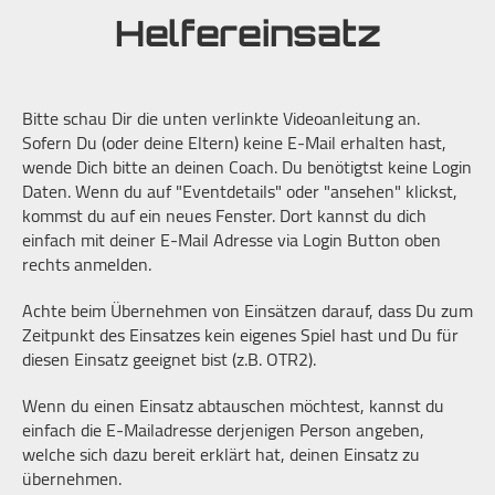
Helfereinsatz
Bitte schau Dir die unten verlinkte Videoanleitung an.
Sofern Du (oder deine Eltern) keine E-Mail erhalten hast,
wende Dich bitte an deinen Coach. Du benötigtst keine Login
Daten. Wenn du auf "Eventdetails" oder "ansehen" klickst,
kommst du auf ein neues Fenster. Dort kannst du dich
einfach mit deiner E-Mail Adresse via Login Button oben
rechts anmelden.
Achte beim Übernehmen von Einsätzen darauf, dass Du zum
Zeitpunkt des Einsatzes kein eigenes Spiel hast und Du für
diesen Einsatz geeignet bist (z.B. OTR2).
Wenn du einen Einsatz abtauschen möchtest, kannst du
einfach die E-Mailadresse derjenigen Person angeben,
welche sich dazu bereit erklärt hat, deinen Einsatz zu
übernehmen.