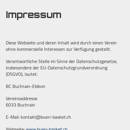
Impressum
Diese Webseite und deren Inhalt wird durch einen Verein
ohne kommerzielle Interessen zur Verfügung gestellt.
Verantwortliche Stelle im Sinne der Datenschutzgesetze,
insbesondere der EU-Datenschutzgrundverordnung
(DSGVO), lautet:
BC Buchrain-Ebikon
Vereinsaddresse
6033 Buchrain
E-Mail: kontakt@bueri-basket.ch
Webseite:
www.bueri-basket.ch