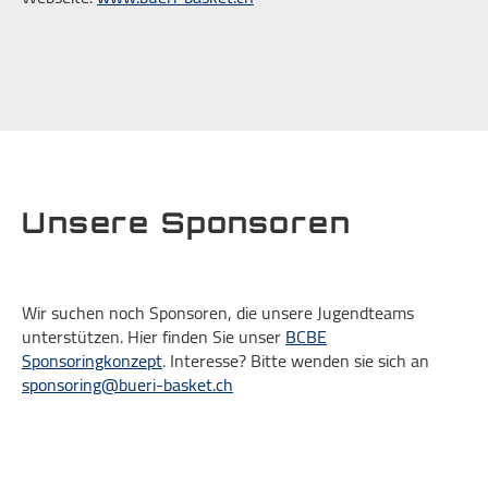
Unsere Sponsoren
Wir suchen noch Sponsoren, die unsere Jugendteams
unterstützen. Hier finden Sie unser
BCBE
Sponsoringkonzept
. Interesse? Bitte wenden sie sich an
sponsoring@bueri-basket.ch