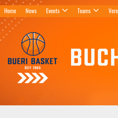
Home
News
Events
Teams
Vere