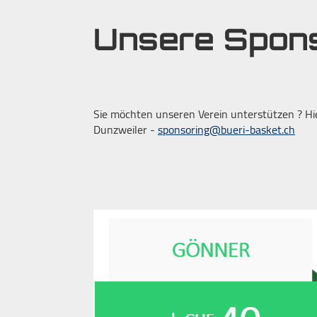
Unsere Spon
Sie möchten unseren Verein unterstützen ? Hi
Dunzweiler -
sponsoring@bueri-basket.ch