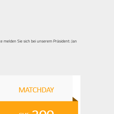
tte melden Sie sich bei unserem Präsident: Jan