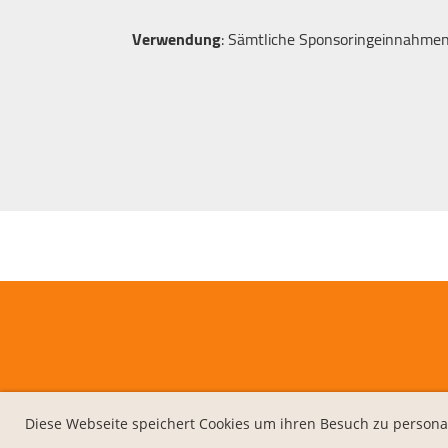
Verwendung
: Sämtliche Sponsoringeinnahmen
Diese Webseite speichert Cookies um ihren Besuch zu persona